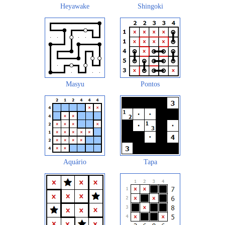
Heyawake
Shingoki
Masyu
Pontos
Aquário
Tapa