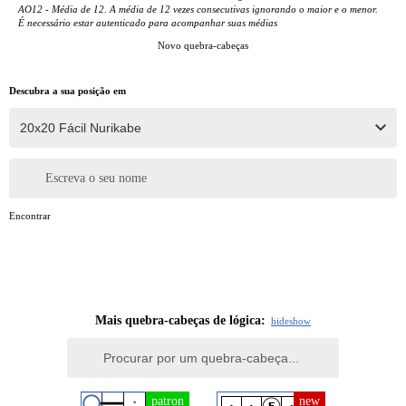
AO12 - Média de 12. A média de 12 vezes consecutivas ignorando o maior e o menor.
É necessário estar autenticado para acompanhar suas médias
Novo quebra-cabeças
Descubra a sua posição em
Escreva o seu nome
Encontrar
Mais quebra-cabeças de lógica:
hide
show