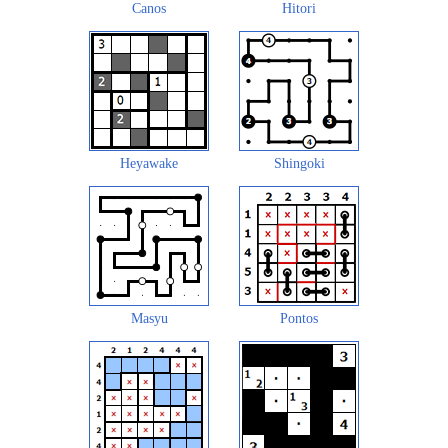
Canos
Hitori
Heyawake
Shingoki
Masyu
Pontos